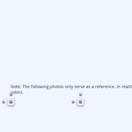
Note: The following photos only serve as a reference. In realit
colors.