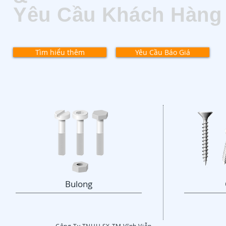
Yêu Cầu Khách Hàng
Tìm hiểu thêm
Yêu Cầu Báo Giá
Bulong