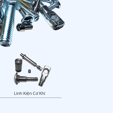
​Linh Kiện Cơ Khí